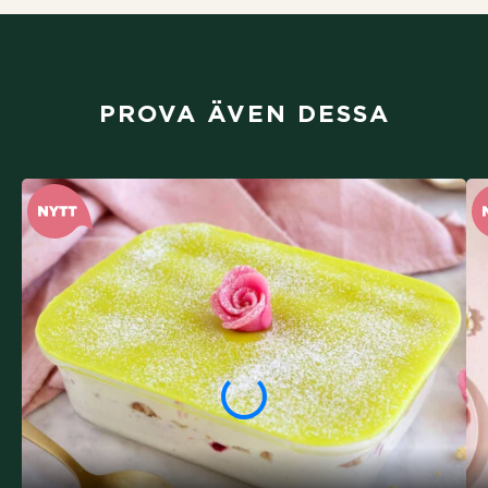
PROVA ÄVEN DESSA