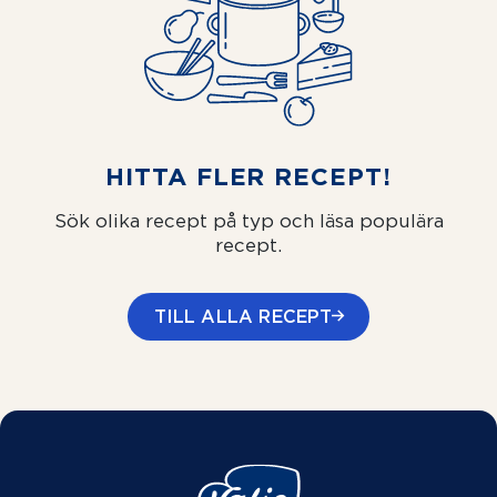
HITTA FLER RECEPT!
Sök olika recept på typ och läsa populära
recept.
TILL ALLA RECEPT