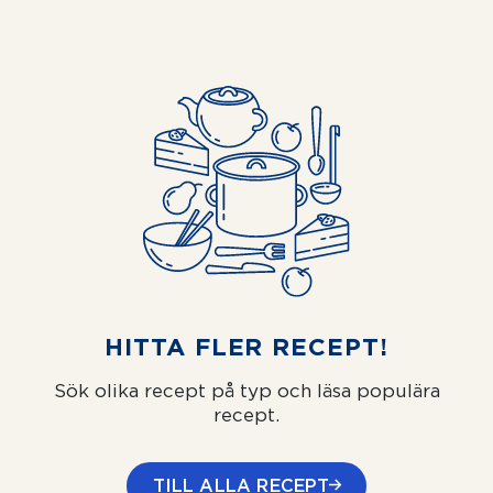
HITTA FLER RECEPT!
Sök olika recept på typ och läsa populära
recept.
TILL ALLA RECEPT