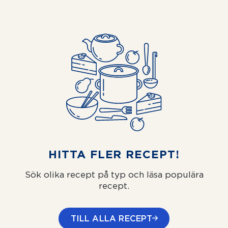
HITTA FLER RECEPT!
Sök olika recept på typ och läsa populära
recept.
TILL ALLA RECEPT