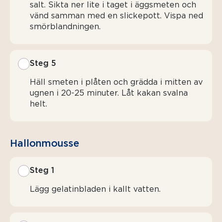
salt. Sikta ner lite i taget i äggsmeten och
vänd samman med en slickepott. Vispa ned
smörblandningen.
Steg 5
Häll smeten i plåten och grädda i mitten av
ugnen i 20-25 minuter. Låt kakan svalna
helt.
Hallonmousse
Steg 1
Lägg gelatinbladen i kallt vatten.