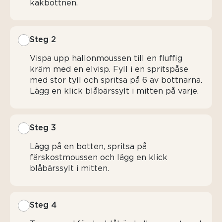
kakbottnen.
Steg 2
Vispa upp hallonmoussen till en fluffig
kräm med en elvisp. Fyll i en spritspåse
med stor tyll och spritsa på 6 av bottnarna.
Lägg en klick blåbärssylt i mitten på varje.
Steg 3
Lägg på en botten, spritsa på
färskostmoussen och lägg en klick
blåbärssylt i mitten.
Steg 4