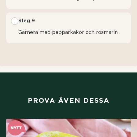
Steg 9
Garnera med pepparkakor och rosmarin.
PROVA ÄVEN DESSA