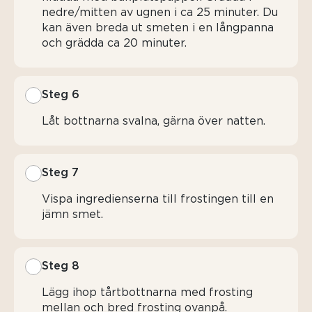
nedre/mitten av ugnen i ca 25 minuter. Du
kan även breda ut smeten i en långpanna
och grädda ca 20 minuter.
Steg 6
Låt bottnarna svalna, gärna över natten.
Steg 7
Vispa ingredienserna till frostingen till en
jämn smet.
Steg 8
Lägg ihop tårtbottnarna med frosting
mellan och bred frosting ovanpå.