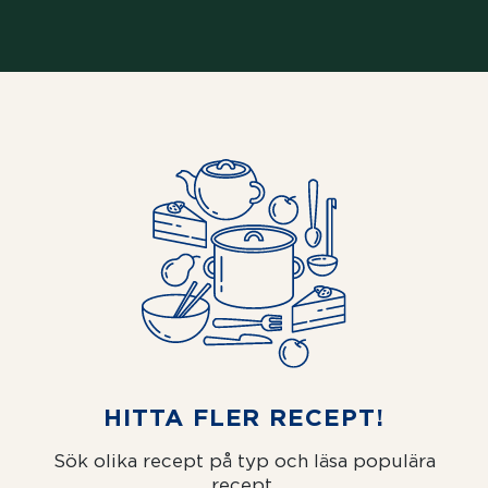
HITTA FLER RECEPT!
Sök olika recept på typ och läsa populära
recept.