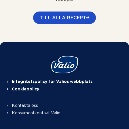
TILL ALLA RECEPT
Integritetspolicy för Valios webbplats
Cookiepolicy
Kontakta oss
Konsumentkontakt Valio