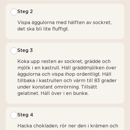
Steg 2
Vispa äggulorna med hälften av sockret,
det ska bli lite fluffigt.
Steg 3
Koka upp resten av sockret, grädde och
mjölk i en kastrull. Häll gräddmjölken över
äggulorna och vispa ihop ordentligt. Häll
tillbaka i kastrullen och värm till 83 grader
under konstant omrörning. Tillsätt
gelatinet. Häll över i en bunke.
Steg 4
Hacka chokladen, rör ner den i krämen och