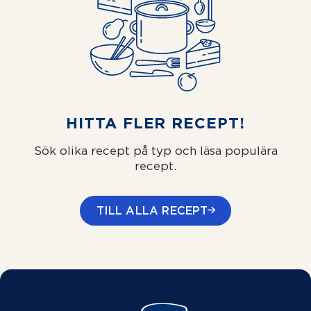
HITTA FLER RECEPT!
Sök olika recept på typ och läsa populära
recept.
TILL ALLA RECEPT