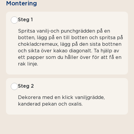
Montering
Steg 1
Spritsa vanilj-och punchgrädden på en
botten, lägg på en till botten och spritsa på
chokladcremeux, lägg på den sista bottnen
och sikta över kakao diagonalt. Ta hjälp av
ett papper som du håller över för att få en
rak linje.
Steg 2
Dekorera med en klick vaniljgrädde,
kanderad pekan och oxalis.