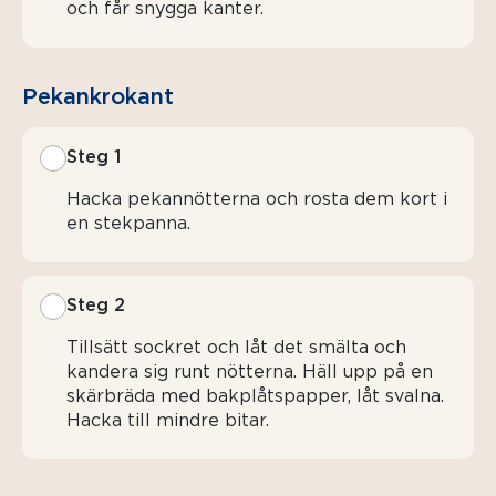
och får snygga kanter.
Pekankrokant
Steg 1
Hacka pekannötterna och rosta dem kort i
en stekpanna.
Steg 2
Tillsätt sockret och låt det smälta och
kandera sig runt nötterna. Häll upp på en
skärbräda med bakplåtspapper, låt svalna.
Hacka till mindre bitar.