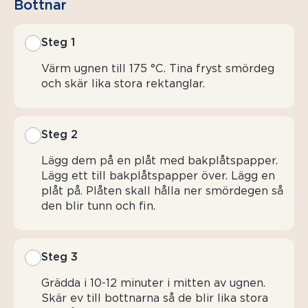
Bottnar
Steg 1
Värm ugnen till 175 °C. Tina fryst smördeg
och skär lika stora rektanglar.
Steg 2
Lägg dem på en plåt med bakplåtspapper.
Lägg ett till bakplåtspapper över. Lägg en
plåt på. Plåten skall hålla ner smördegen så
den blir tunn och fin.
Steg 3
Grädda i 10-12 minuter i mitten av ugnen.
Skär ev till bottnarna så de blir lika stora