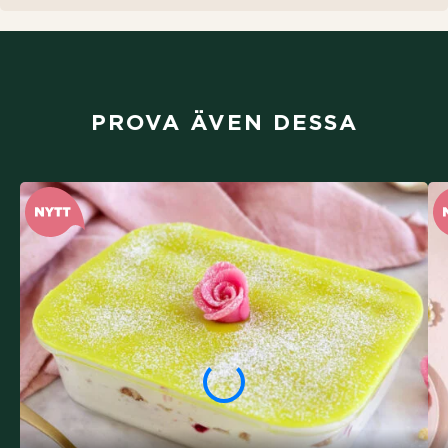
PROVA ÄVEN DESSA