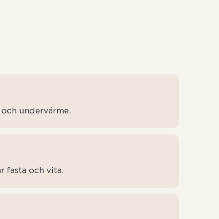
- och undervärme.
r fasta och vita.