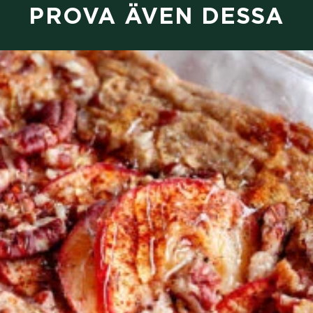
PROVA ÄVEN DESSA