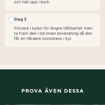
och häll upp i burk.
Steg 3
Förvara i kylen för längre hållbarhet men
ta fram den i tid innan användning då den
får en hårdare konsistens i kyl.
PROVA ÄVEN DESSA