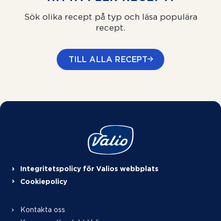
Sök olika recept på typ och läsa populära
recept.
TILL ALLA RECEPT
Integritetspolicy för Valios webbplats
Cookiepolicy
Kontakta oss