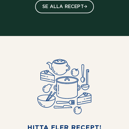
SE ALLA RECEPT
HITTA FLER RECEPT!