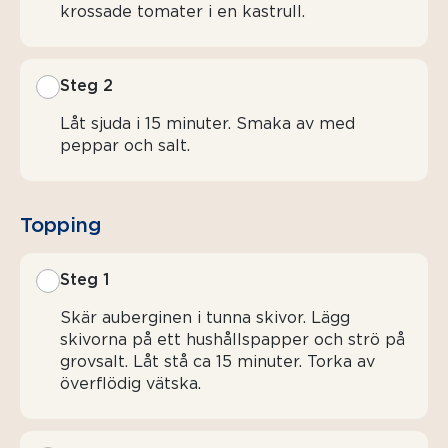
krossade tomater i en kastrull.
Steg 2
Låt sjuda i 15 minuter. Smaka av med
peppar och salt.
Topping
Steg 1
Skär auberginen i tunna skivor. Lägg
skivorna på ett hushållspapper och strö på
grovsalt. Låt stå ca 15 minuter. Torka av
överflödig vätska.