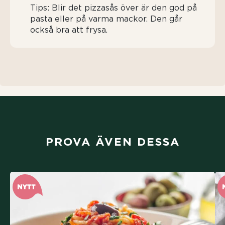
Tips: Blir det pizzasås över är den god på
pasta eller på varma mackor. Den går
också bra att frysa.
PROVA ÄVEN DESSA