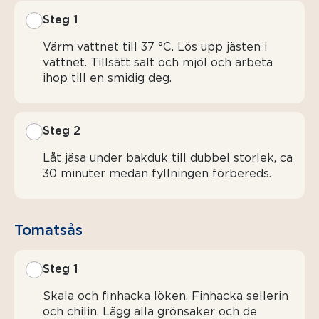
Steg 1
Värm vattnet till 37 °C. Lös upp jästen i
vattnet. Tillsätt salt och mjöl och arbeta
ihop till en smidig deg.
Steg 2
Låt jäsa under bakduk till dubbel storlek, ca
30 minuter medan fyllningen förbereds.
Tomatsås
Steg 1
Skala och finhacka löken. Finhacka sellerin
och chilin. Lägg alla grönsaker och de