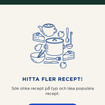
HITTA FLER RECEPT!
Sök olika recept på typ och läsa populära
recept.