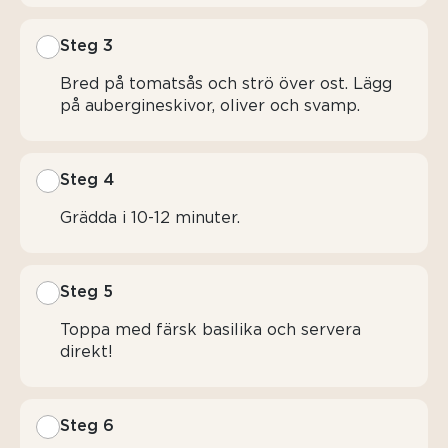
Steg 3
Bred på tomatsås och strö över ost. Lägg
på aubergineskivor, oliver och svamp.
Steg 4
Grädda i 10-12 minuter.
Steg 5
Toppa med färsk basilika och servera
direkt!
Steg 6