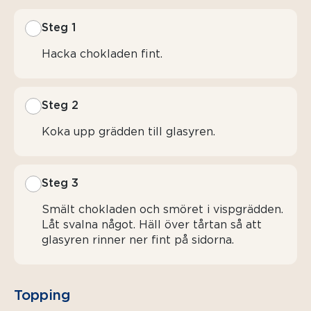
Steg 1
Hacka chokladen fint.
Steg 2
Koka upp grädden till glasyren.
Steg 3
Smält chokladen och smöret i vispgrädden.
Låt svalna något. Häll över tårtan så att
glasyren rinner ner fint på sidorna.
Topping