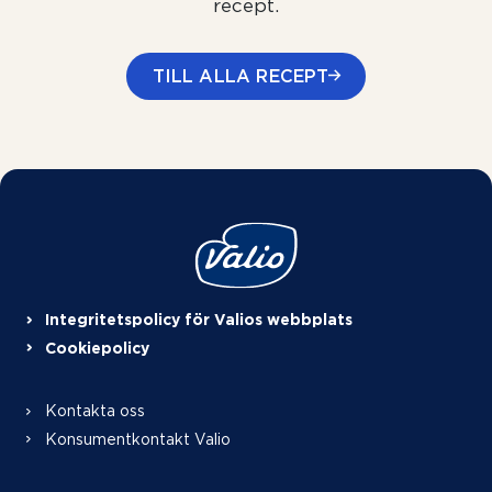
recept.
TILL ALLA RECEPT
Integritetspolicy för Valios webbplats
Cookiepolicy
Kontakta oss
Konsumentkontakt Valio