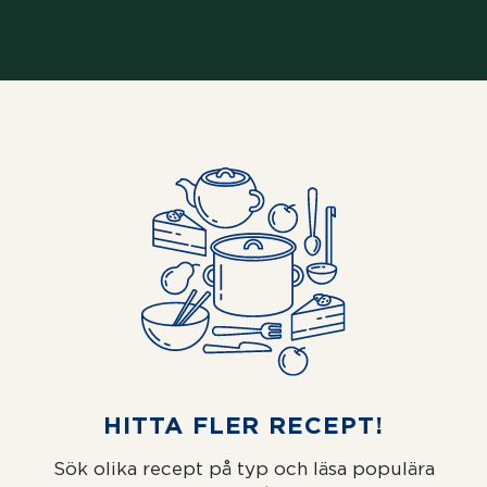
HITTA FLER RECEPT!
Sök olika recept på typ och läsa populära