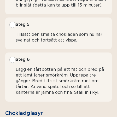
blir slät (detta kan ta upp till 15 minuter).
Steg 5
Tillsätt den smälta chokladen som nu har
svalnat och fortsätt att vispa.
Steg 6
Lägg en tårtbotten på ett fat och bred på
ett jämt lager smörkräm. Upprepa tre
gånger. Bred till sist smörkräm runt om
tårtan. Använd spatel och se till att
kanterna är jämna och fina. Ställ in i kyl.
Chokladglasyr