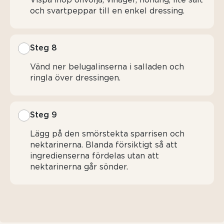
och svartpeppar till en enkel dressing.
Steg 8
Vänd ner belugalinserna i salladen och
ringla över dressingen.
Steg 9
Lägg på den smörstekta sparrisen och
nektarinerna. Blanda försiktigt så att
ingredienserna fördelas utan att
nektarinerna går sönder.