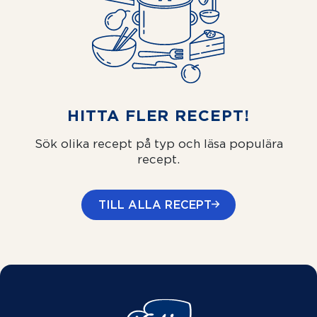
HITTA FLER RECEPT!
Sök olika recept på typ och läsa populära
recept.
TILL ALLA RECEPT