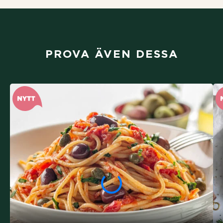
PROVA ÄVEN DESSA