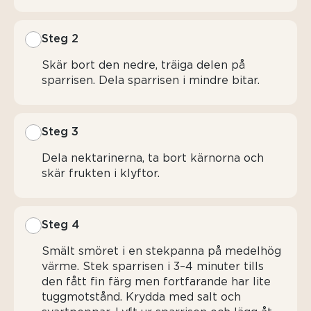
Steg 2
Skär bort den nedre, träiga delen på
sparrisen. Dela sparrisen i mindre bitar.
Steg 3
Dela nektarinerna, ta bort kärnorna och
skär frukten i klyftor.
Steg 4
Smält smöret i en stekpanna på medelhög
värme. Stek sparrisen i 3–4 minuter tills
den fått fin färg men fortfarande har lite
tuggmotstånd. Krydda med salt och