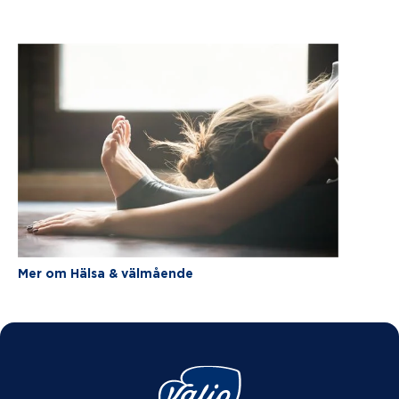
Mer om Hälsa & välmående