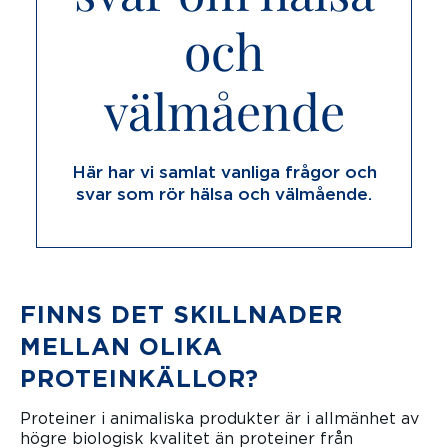
och
välmående
Här har vi samlat vanliga frågor och
svar som rör hälsa och välmående.
FINNS DET SKILLNADER
MELLAN OLIKA
PROTEINKÄLLOR?
Proteiner i animaliska produkter är i allmänhet av
högre biologisk kvalitet än proteiner från