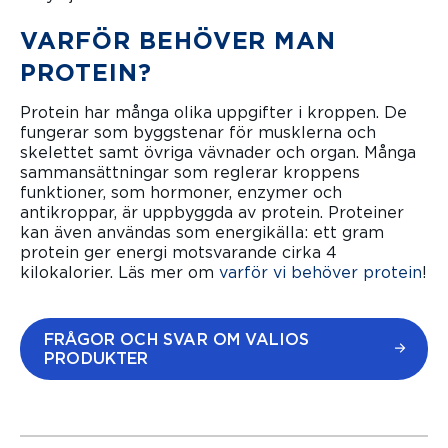
VARFÖR BEHÖVER MAN
PROTEIN?
Protein har många olika uppgifter i kroppen. De
fungerar som byggstenar för musklerna och
skelettet samt övriga vävnader och organ. Många
sammansättningar som reglerar kroppens
funktioner, som hormoner, enzymer och
antikroppar, är uppbyggda av protein. Proteiner
kan även användas som energikälla: ett gram
protein ger energi motsvarande cirka 4
kilokalorier. Läs mer om
varför vi behöver protein
!
FRÅGOR OCH SVAR OM VALIOS
PRODUKTER