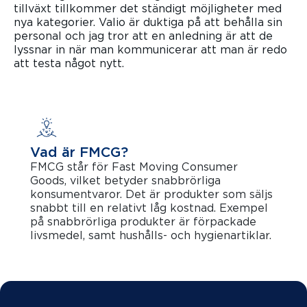
tillväxt tillkommer det ständigt möjligheter med
nya kategorier. Valio är duktiga på att behålla sin
personal och jag tror att en anledning är att de
lyssnar in när man kommunicerar att man är redo
att testa något nytt.
Vad är FMCG?
FMCG står för Fast Moving Consumer
Goods, vilket betyder snabbrörliga
konsumentvaror. Det är produkter som säljs
snabbt till en relativt låg kostnad. Exempel
på snabbrörliga produkter är förpackade
livsmedel, samt hushålls- och hygienartiklar.