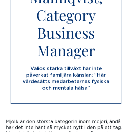
Category
Business
Manager
Valios starka tillväxt har inte
påverkat familjära känslan: ”Här
värdesätts medarbetarnas fysiska
och mentala hälsa”
Mjölk är den största kategorin inom mejeri, ändå
har det inte hänt så mycket nytt i den på ett tag.