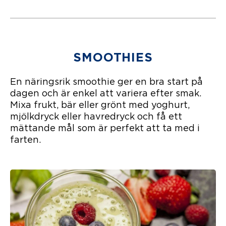
SMOOTHIES
En näringsrik smoothie ger en bra start på
dagen och är enkel att variera efter smak.
Mixa frukt, bär eller grönt med yoghurt,
mjölkdryck eller havredryck och få ett
mättande mål som är perfekt att ta med i
farten.