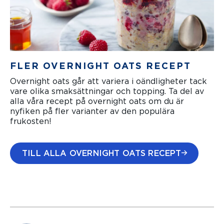
FLER OVERNIGHT OATS RECEPT
Overnight oats går att variera i oändligheter tack
vare olika smaksättningar och topping. Ta del av
alla våra recept på overnight oats om du är
nyfiken på fler varianter av den populära
frukosten!
TILL ALLA OVERNIGHT OATS RECEPT