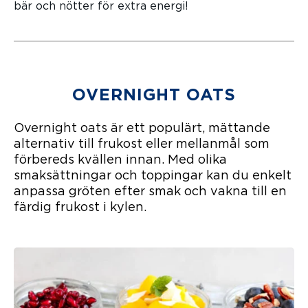
bär och nötter för extra energi!
OVERNIGHT OATS
Overnight oats är ett populärt, mättande
alternativ till frukost eller mellanmål som
förbereds kvällen innan. Med olika
smaksättningar och toppingar kan du enkelt
anpassa gröten efter smak och vakna till en
färdig frukost i kylen.