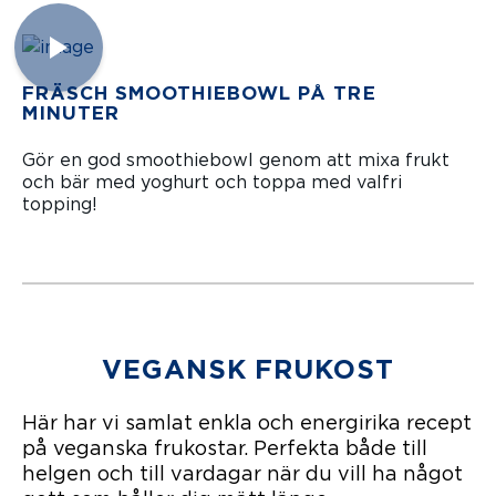
FRÄSCH SMOOTHIEBOWL PÅ TRE
MINUTER
Gör en god smoothiebowl genom att mixa frukt
och bär med yoghurt och toppa med valfri
topping!
VEGANSK FRUKOST
Här har vi samlat enkla och energirika recept
på veganska frukostar. Perfekta både till
helgen och till vardagar när du vill ha något