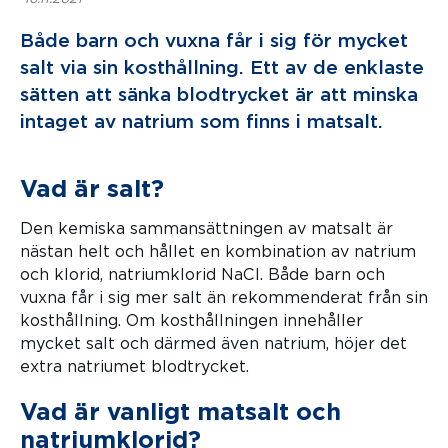
Både barn och vuxna får i sig för mycket
salt via sin kosthållning. Ett av de enklaste
sätten att sänka blodtrycket är att minska
intaget av natrium som finns i matsalt.
Vad är salt?
Den kemiska sammansättningen av matsalt är
nästan helt och hållet en kombination av natrium
och klorid, natriumklorid NaCl. Både barn och
vuxna får i sig mer salt än rekommenderat från sin
kosthållning. Om kosthållningen innehåller
mycket salt och därmed även natrium, höjer det
extra natriumet blodtrycket.
Vad är vanligt matsalt och
natriumklorid?