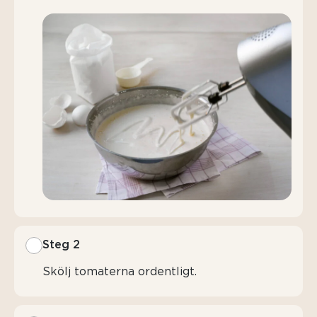
Steg 2
Skölj tomaterna ordentligt.