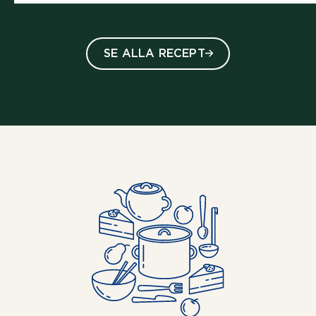
SE ALLA RECEPT