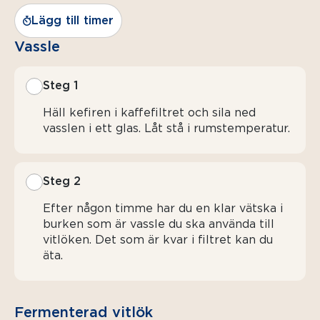
Lägg till timer
Vassle
Steg 1
Häll kefiren i kaffefiltret och sila ned
vasslen i ett glas. Låt stå i rumstemperatur.
Steg 2
Efter någon timme har du en klar vätska i
burken som är vassle du ska använda till
vitlöken. Det som är kvar i filtret kan du
äta.
Fermenterad vitlök