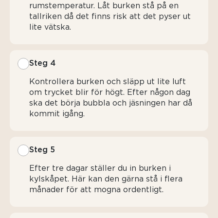
rumstemperatur. Låt burken stå på en
tallriken då det finns risk att det pyser ut
lite vätska.
Steg 4
Kontrollera burken och släpp ut lite luft
om trycket blir för högt. Efter någon dag
ska det börja bubbla och jäsningen har då
kommit igång.
Steg 5
Efter tre dagar ställer du in burken i
kylskåpet. Här kan den gärna stå i flera
månader för att mogna ordentligt.