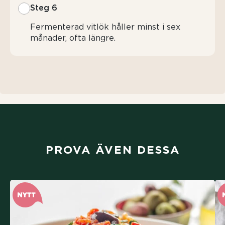
Steg 6
Fermenterad vitlök håller minst i sex
månader, ofta längre.
PROVA ÄVEN DESSA