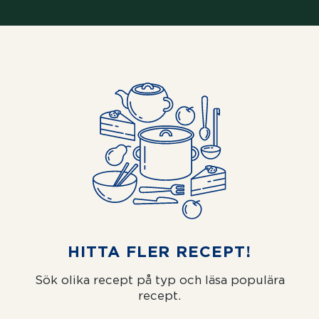
HITTA FLER RECEPT!
Sök olika recept på typ och läsa populära
recept.