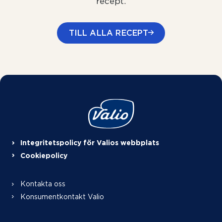
recept.
TILL ALLA RECEPT
Integritetspolicy för Valios webbplats
Cookiepolicy
Kontakta oss
Konsumentkontakt Valio