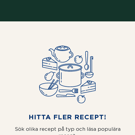
HITTA FLER RECEPT!
Sök olika recept på typ och läsa populära