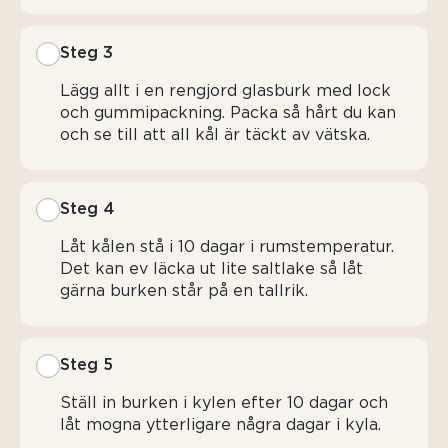
Steg 3
Lägg allt i en rengjord glasburk med lock
och gummipackning. Packa så hårt du kan
och se till att all kål är täckt av vätska.
Steg 4
Låt kålen stå i 10 dagar i rumstemperatur.
Det kan ev läcka ut lite saltlake så låt
gärna burken står på en tallrik.
Steg 5
Ställ in burken i kylen efter 10 dagar och
låt mogna ytterligare några dagar i kyla.