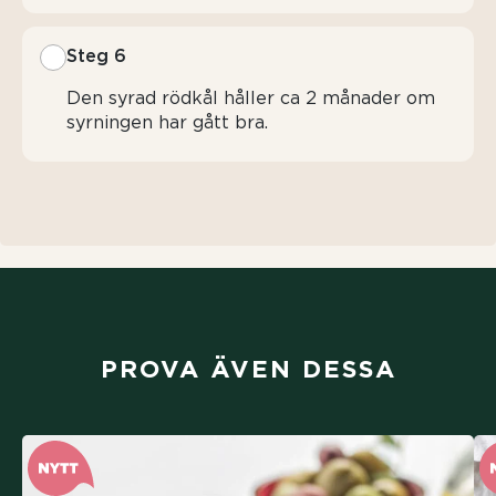
Steg 6
Den syrad rödkål håller ca 2 månader om
syrningen har gått bra.
PROVA ÄVEN DESSA