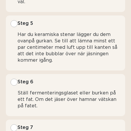
väl.
Steg 5
Har du keramiska stenar lägger du dem
ovanpå gurkan. Se till att lämna minst ett
par centimeter med luft upp till kanten så
att det inte bubblar över när jäsningen
kommer igång.
Steg 6
Ställ fermenteringsglaset eller burken på
ett fat. Om det jäser över hamnar vätskan
på fatet.
Steg 7