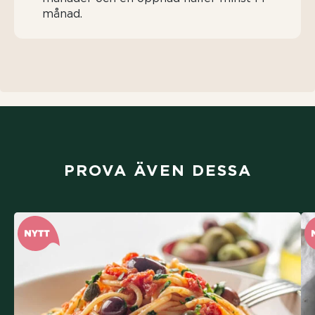
månad.
PROVA ÄVEN DESSA