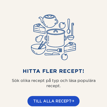
HITTA FLER RECEPT!
Sök olika recept på typ och läsa populära
recept.
TILL ALLA RECEPT