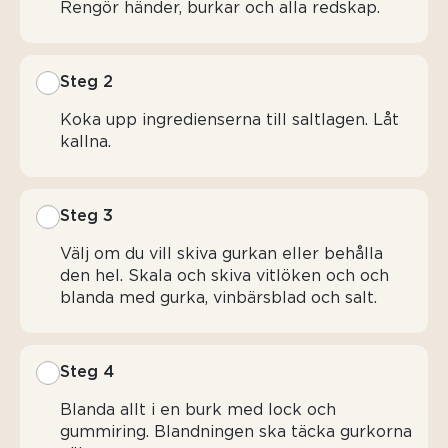
Rengör händer, burkar och alla redskap.
Steg 2
Koka upp ingredienserna till saltlagen. Låt
kallna.
Steg 3
Välj om du vill skiva gurkan eller behålla
den hel. Skala och skiva vitlöken och och
blanda med gurka, vinbärsblad och salt.
Steg 4
Blanda allt i en burk med lock och
gummiring. Blandningen ska täcka gurkorna