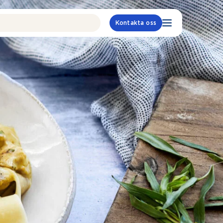
Kontakta oss